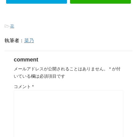
-
花
執筆者：
菜乃
comment
メールアドレスが公開されることはありません。
*
が付
いている欄は必須項目です
コメント
*