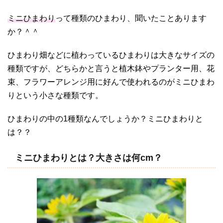
ミニひまわり
って種類のひまわり、聞いたことあります
か？＾＾
ひまわり畑などに植わっているひまわりは大きなサイズの
種類ですが、どちらかと言うと植木鉢やプランター用、花
束、フラワーアレンジ用に好んで使われるのがミニひまわ
りという小さな種類です。
ひまわりの中の1種類なんでしょうか？ミニひまわりと
は？？
ミニひまわりとは？大きさは何cm？