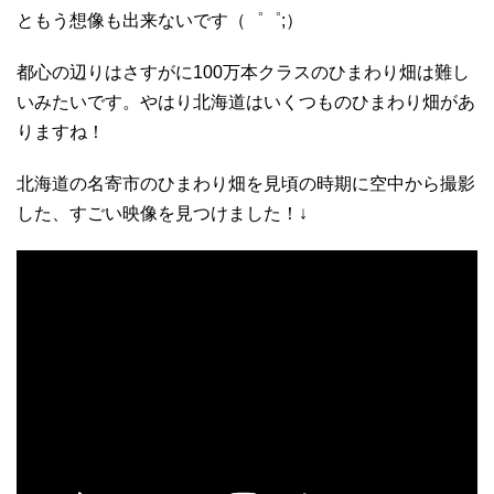
ともう想像も出来ないです（゜゜;）
都心の辺りはさすがに100万本クラスのひまわり畑は難し
いみたいです。やはり北海道はいくつものひまわり畑があ
りますね！
北海道の名寄市のひまわり畑を見頃の時期に空中から撮影
した、すごい映像を見つけました！↓