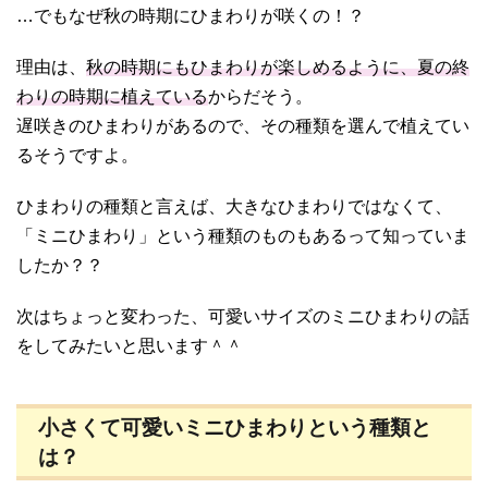
…でもなぜ秋の時期にひまわりが咲くの！？
理由は、
秋の時期にもひまわりが楽しめるように、夏の終
わりの時期に植えている
からだそう。
遅咲きのひまわりがあるので、その種類を選んで植えてい
るそうですよ。
ひまわりの種類と言えば、大きなひまわりではなくて、
「ミニひまわり」という種類のものもあるって知っていま
したか？？
次はちょっと変わった、可愛いサイズのミニひまわりの話
をしてみたいと思います＾＾
小さくて可愛いミニひまわりという種類と
は？