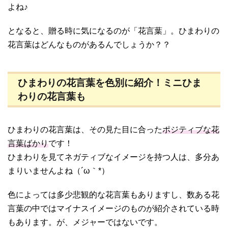
よね♪
となると、贈る時に気になるのが「花言葉」。ひまわりの
花言葉はどんなものがあるんでしょうか？？
ひまわりの花言葉を色別に紹介！ミニひま
わりの花言葉も
ひまわりの花言葉は、その見た目に合った
ポジティブな花
言葉ばかり
です！
ひまわりを見てネガティブなイメージを持つ人は、多分あ
まりいませんよね（´ω｀*）
色によっては多少悲観的な花言葉もありますし、数ある花
言葉の中ではマイナスイメージのものが紹介されている時
もあります。が、メジャーではないです。