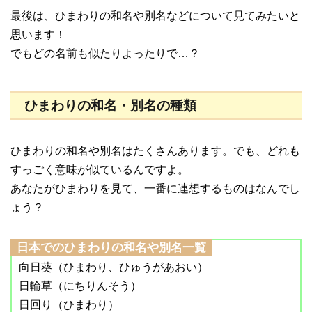
最後は、ひまわりの和名や別名などについて見てみたいと
思います！
でもどの名前も似たりよったりで…？
ひまわりの和名・別名の種類
ひまわりの和名や別名はたくさんあります。でも、どれも
すっごく意味が似ているんですよ。
あなたがひまわりを見て、一番に連想するものはなんでし
ょう？
日本でのひまわりの和名や別名一覧
向日葵（ひまわり、ひゅうがあおい）
日輪草（にちりんそう）
日回り（ひまわり）