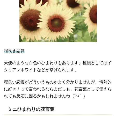
程良き恋愛
天使のような白色のひまわりもあります。種類としてはイ
タリアンホワイトなどが挙げられます。
程良い恋愛がどういうものかよく分かりませんが、情熱的
に好き！って言われるならまだしも、花言葉として伝えら
れても反応に困るかもしれませんね（´ω｀）
ミニひまわりの花言葉