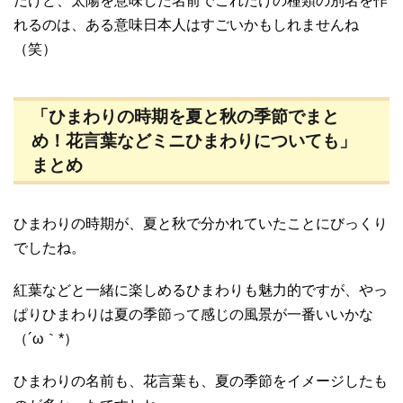
だけど、太陽を意味した名前でこれだけの種類の別名を作
れるのは、ある意味日本人はすごいかもしれませんね
（笑）
「ひまわりの時期を夏と秋の季節でまと
め！花言葉などミニひまわりについても」
まとめ
ひまわりの時期が、夏と秋で分かれていたことにびっくり
でしたね。
紅葉などと一緒に楽しめるひまわりも魅力的ですが、やっ
ぱりひまわりは夏の季節って感じの風景が一番いいかな
（´ω｀*）
ひまわりの名前も、花言葉も、夏の季節をイメージしたも