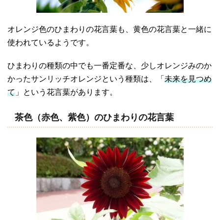
オレンジ色のひまわりの花言葉も、黄色の花言葉と一緒に
使われているようです。
ひまわりの種類の中でも一番定番な、少しオレンジみのか
かったサンリッチオレンジという種類は、「
未来を見つめ
て
」という花言葉があります。
茶色（赤色、紫色）のひまわりの花言葉