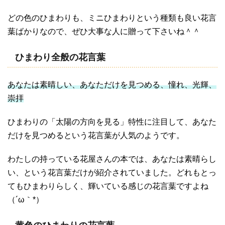
どの色のひまわりも、ミニひまわりという種類も良い花言
葉ばかりなので、ぜひ大事な人に贈って下さいね＾＾
ひまわり全般の花言葉
あなたは素晴しい、あなただけを見つめる、憧れ、光輝、
崇拝
ひまわりの「太陽の方向を見る」特性に注目して、あなた
だけを見つめるという花言葉が人気のようです。
わたしの持っている花屋さんの本では、あなたは素晴らし
い、という花言葉だけが紹介されていました。どれもとっ
てもひまわりらしく、輝いている感じの花言葉ですよね
（´ω｀*）