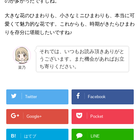
のが多かったですしね。
大きな花のひまわりも、小さなミニひまわりも、本当に可
愛くて魅力的な花です。これからも、時期がきたらひまわ
りを存分に堪能したいですね♪
それでは、いつもお読み頂きありがと
うございます。また機会があればお立
ち寄りください。
菜乃
Twitter
Facebook
Google+
Pocket
B!
はてブ
LINE