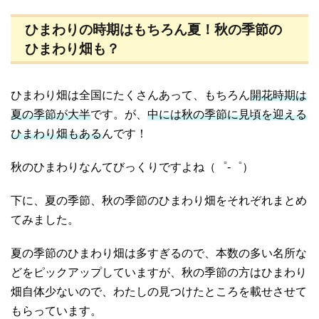
ひまわりの時期はもちろん夏！秋の季節の
ひまわり畑も？
ひまわり畑は全国にたくさんあって、もちろん
開花時期は
夏の季節が大半
です。が、
中には秋の季節に見頃を迎える
ひまわり畑もある
んです！
秋のひまわりなんてびっくりですよね（゜-゜）
下に、夏の季節、秋の季節のひまわり畑をそれぞれまとめ
てみました。
夏の季節のひまわり畑は多すぎるので、本数の多い名所な
どをピックアップしていますが、秋の季節の方はひまわり
畑自体少ないので、わたしの見つけたところを載せさせて
もらっています。