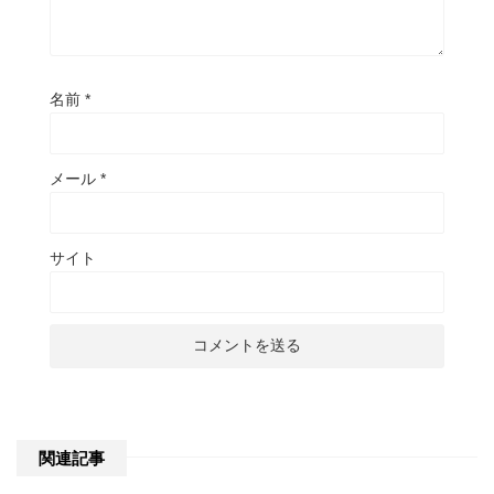
名前
*
メール
*
サイト
関連記事