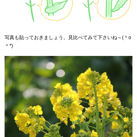
写真も貼っておきましょう。見比べてみて下さいね～(＾o
＾*)