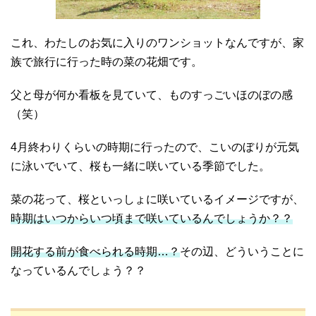
これ、わたしのお気に入りのワンショットなんですが、家
族で旅行に行った時の菜の花畑です。
父と母が何か看板を見ていて、ものすっごいほのぼの感
（笑）
4月終わりくらいの時期に行ったので、こいのぼりが元気
に泳いでいて、桜も一緒に咲いている季節でした。
菜の花って、桜といっしょに咲いているイメージですが、
時期はいつからいつ頃まで咲いているんでしょうか？？
開花する前が食べられる時期…？
その辺、どういうことに
なっているんでしょう？？