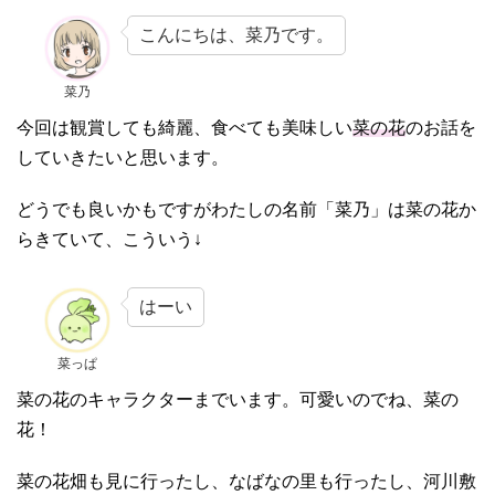
こんにちは、菜乃です。
菜乃
今回は観賞しても綺麗、食べても美味しい
菜の花
のお話を
していきたいと思います。
どうでも良いかもですがわたしの名前「菜乃」は菜の花か
らきていて、こういう↓
はーい
菜っぱ
菜の花のキャラクターまでいます。可愛いのでね、菜の
花！
菜の花畑も見に行ったし、なばなの里も行ったし、河川敷