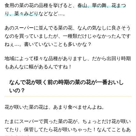
食用の菜の花の品種を挙げると、
春山、華の舞、花まつ
り、菜々みどり
などなど…。
あのスーパーに並んでる菜の花、なんの気なしに良さそう
なのを買っていましたが、一種類だけじゃなかったんです
ねぇ…。書いていないことも多いかな？
地域によって様々な品種がありますし、だから出回り時期
もあんなに幅があるんですね！
なんで花が咲く前の時期の菜の花が一番おいし
いの？
花が咲いた菜の花は、あまり食べませんよね。
たまにスーパーで買った菜の花が、ちょっとだけ花が咲い
てたり、保管してたら花が咲いちゃった！なんてこともあ