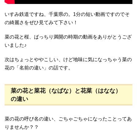
いすみ鉄道ですね、千葉県の。1分の短い動画ですのでそ
の綺麗さをぜひ見てみて下さい！
菜の花と桜、ばっちり満開の時期の動画をありがとうござ
いました♪
次はちょっとややこしい、けど地味に気になっちゃう菜の
花の「名前の違い」の話です。
菜の花と菜花（なばな）と花菜（はなな）
の違い
菜の花の呼び名の違い、ごちゃごちゃになったことってあ
りませんか？？