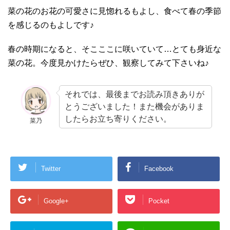
菜の花のお花の可愛さに見惚れるもよし、食べて春の季節
を感じるのもよしです♪
春の時期になると、そこここに咲いていて…とても身近な
菜の花。今度見かけたらぜひ、観察してみて下さいね♪
それでは、最後までお読み頂きありが
とうございました！また機会がありま
したらお立ち寄りください。
菜乃
Twitter
Facebook
Google+
Pocket