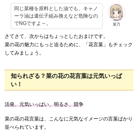
同じ菜種を原料とした油でも、キャノ
ーラ油は遺伝子組み換えなど危険なの
でNGですよ～。
菜乃
さてさて、次からはちょっとしたおまけです。
菜の花の魅力にもっと迫るために、「花言葉」もチェック
してみましょう。
知られざる？菜の花の花言葉は元気いっぱ
い！
活発、元気いっぱい、明るさ、競争
菜の花の花言葉は、こんなに元気なイメージの言葉ばかり
並べられています。