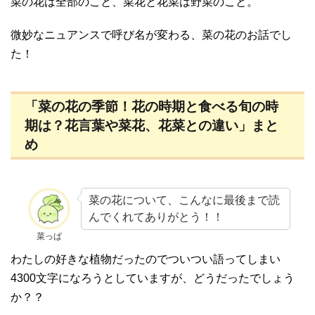
菜の花は全部のこと、菜花と花菜は野菜のこと。
微妙なニュアンスで呼び名が変わる、菜の花のお話でし
た！
「菜の花の季節！花の時期と食べる旬の時
期は？花言葉や菜花、花菜との違い」まと
め
菜の花について、こんなに最後まで読
んでくれてありがとう！！
菜っぱ
わたしの好きな植物だったのでついつい語ってしまい
4300文字になろうとしていますが、どうだったでしょう
か？？