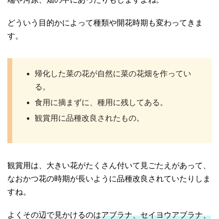
どういう目的かによって種類や開花時期も変わってきま
す。
帰化した菜の花が自然に菜の花畑を作ってい
る。
食用に摘まずに、種用に残してある。
観賞用に品種改良されたもの。
観賞用は、大きい花がたくさん付いて見ごたえがあって、
なおかつ花の時期が長いように品種改良されていたりしま
すね。
よくその辺で見かけるのは
アブラナ、セイヨウアブラナ、