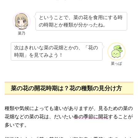
ということで、菜の花を食用にする時
の時期とか種類が分かったね。
菜乃
次はきれいな菜の花畑とかの、「花の
時期」を見てみよう！
菜っぱ
菜の花の開花時期は？花の種類の見分け方
種類や気候によっても違いがありますが、見るための菜の
花畑などの菜の花は、だいたい
春の季節に開花
することが
多いです。