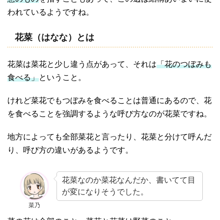
われているようですね。
花菜（はなな）とは
花菜は菜花と少し違う点があって、それは
「花のつぼみも
食べる」
ということ。
けれど菜花でもつぼみを食べることは普通にあるので、花
を食べることを強調するような呼び方なのが花菜ですね。
地方によっても全部菜花と言ったり、花菜と分けて呼んだ
り、呼び方の違いがあるようです。
花菜なのか菜花なんだか、書いてて目
が変になりそうでした。
菜乃