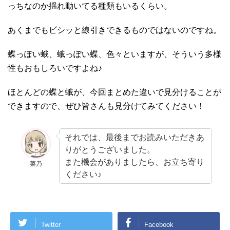
っちなのか揺れ動いてる種類もいるくらい。
あくまでもビシッと線引きできるものではないのですね。
蝶っぽい蛾、蛾っぽい蝶、色々といますが、そういう多様
性もおもしろいですよね♪
ほとんどの蝶と蛾が、今回まとめた違いで見分けることが
できますので、ぜひ皆さんも見分けてみてください！
それでは、最後までお読みいただきあ
りがとうございました。
また機会がありましたら、お立ち寄り
菜乃
ください♪
Twitter
Facebook