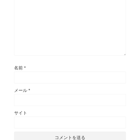
名前
*
メール
*
サイト