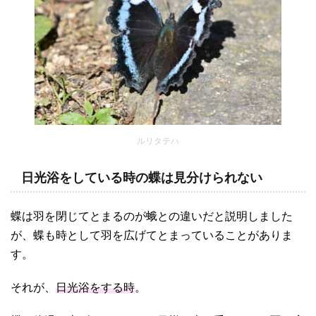
ルリタテハ
日光浴をしている時の蝶は見分けられない
蝶は羽を閉じてとまるのが蛾との違いだと説明しました
が、蝶も時として羽を広げてとまっていることがありま
す。
それが、
日光浴をする時
。