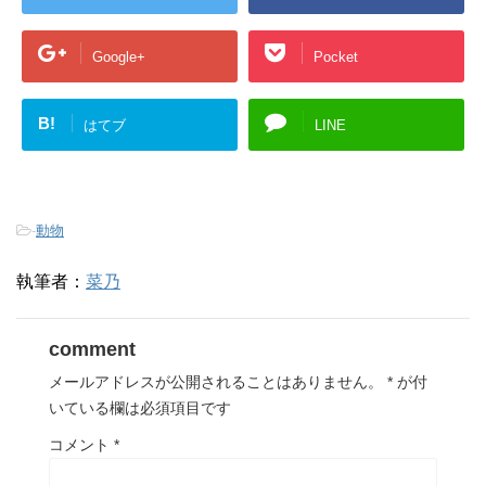
Google+
Pocket
B!
はてブ
LINE
-
動物
執筆者：
菜乃
comment
メールアドレスが公開されることはありません。
*
が付
いている欄は必須項目です
コメント
*