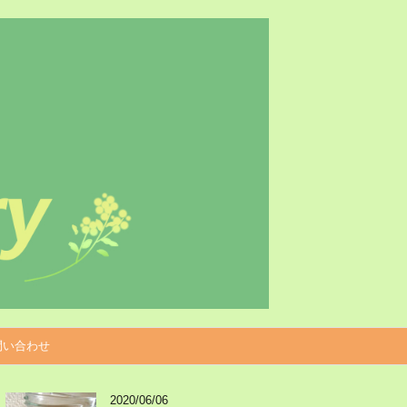
問い合わせ
2020/06/06