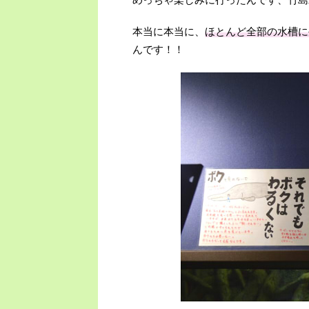
本当に本当に、
ほとんど全部の水槽に
んです！！