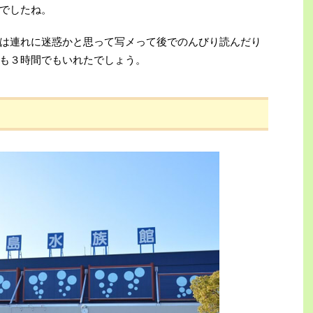
でしたね。
は連れに迷惑かと思って写メって後でのんびり読んだり
も３時間でもいれたでしょう。
！