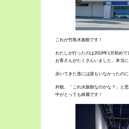
これが竹島水族館です！
わたしが行ったのは2018年1月初め
お客さんがたくさんいました。本当に
歩いてきた道には誰もいなかったのに
外観、「これ水族館なのかな？」と思
中がとっても綺麗です！