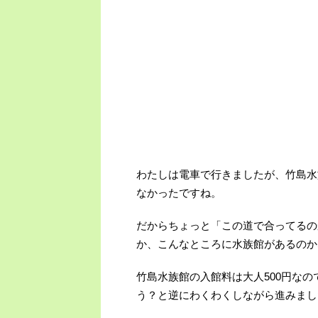
わたしは電車で行きましたが、竹島水
なかったですね。
だからちょっと「この道で合ってるの
か、こんなところに水族館があるのか
竹島水族館の入館料は大人500円な
う？と逆にわくわくしながら進みまし