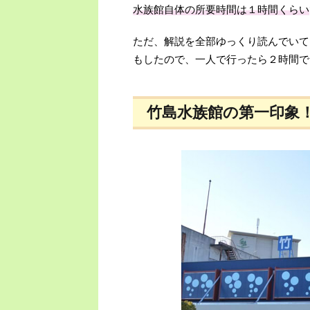
水族館自体の所要時間は１時間くらい
ただ、解説を全部ゆっくり読んでいて
もしたので、一人で行ったら２時間で
竹島水族館の第一印象