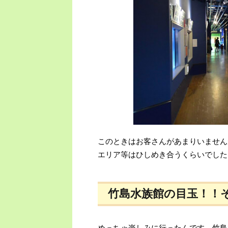
このときはお客さんがあまりいません
エリア等はひしめき合うくらいでした
竹島水族館の目玉！！
めっちゃ楽しみに行ったんです、竹島