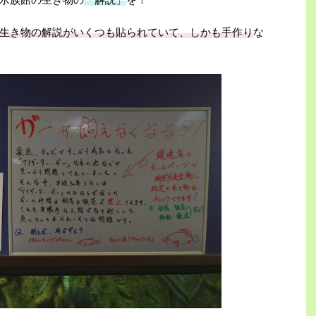
生き物の解説がいくつも貼られていて、しかも手作り
な