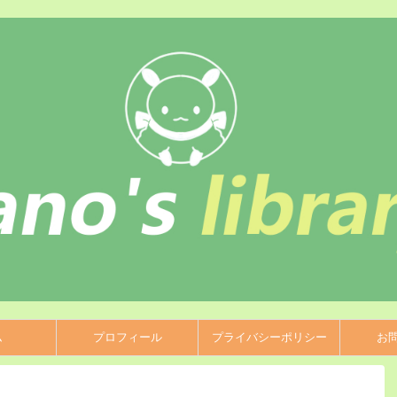
ム
プロフィール
プライバシーポリシー
お