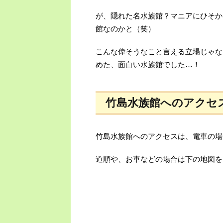
が、隠れた名水族館？マニアにひそか
館なのかと（笑）
こんな偉そうなこと言える立場じゃな
めた、面白い水族館でした…！
竹島水族館へのアクセ
竹島水族館へのアクセスは、電車の場
道順や、お車などの場合は下の地図を