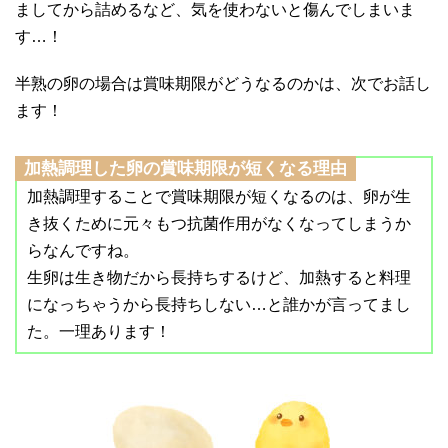
ましてから詰めるなど、気を使わないと傷んでしまいま
す…！
半熟の卵の場合は賞味期限がどうなるのかは、次でお話し
ます！
加熱調理した卵の賞味期限が短くなる理由
加熱調理することで賞味期限が短くなるのは、卵が生
き抜くために元々もつ抗菌作用がなくなってしまうか
らなんですね。
生卵は生き物だから長持ちするけど、加熱すると料理
になっちゃうから長持ちしない…と誰かが言ってまし
た。一理あります！