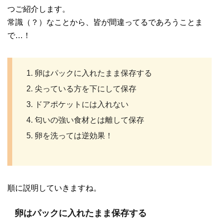
つご紹介します。
常識（？）なことから、皆が間違ってるであろうことま
で…！
卵はパックに入れたまま保存する
尖っている方を下にして保存
ドアポケットには入れない
匂いの強い食材とは離して保存
卵を洗っては逆効果！
順に説明していきますね。
卵はパックに入れたまま保存する