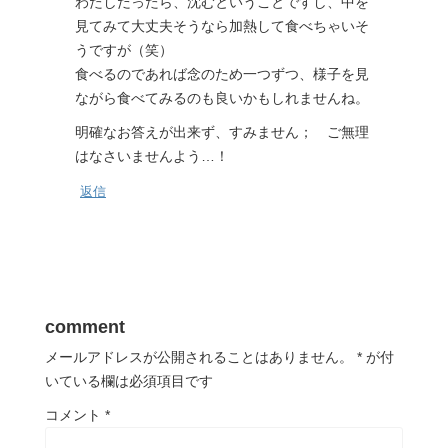
わたしだったら、沈むということですし、中を
見てみて大丈夫そうなら加熱して食べちゃいそ
うですが（笑）
食べるのであれば念のため一つずつ、様子を見
ながら食べてみるのも良いかもしれませんね。
明確なお答えが出来ず、すみません； ご無理
はなさいませんよう…！
返信
comment
メールアドレスが公開されることはありません。
*
が付
いている欄は必須項目です
コメント
*