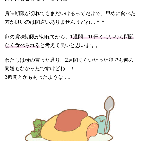
賞味期限が切れてもまだいけるってだけで、早めに食べた
方が良いのは間違いありませんけどね…＾＾;
卵の賞味期限が切れてから、
1週間～10日くらいなら問題
なく食べられる
と考えて良いと思います。
わたしは母の言った通り、2週間くらいたった卵でも何の
問題もなかったですけどね…！
3週間とかもあったような…。