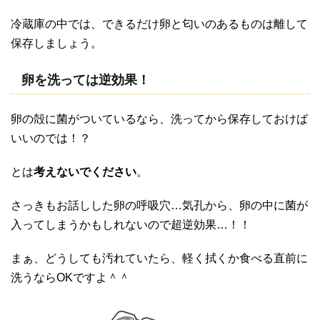
冷蔵庫の中では、できるだけ卵と匂いのあるものは離して
保存しましょう。
卵を洗っては逆効果！
卵の殻に菌がついているなら、洗ってから保存しておけば
いいのでは！？
とは
考えないでください
。
さっきもお話しした卵の呼吸穴…気孔から、卵の中に菌が
入ってしまうかもしれないので超逆効果…！！
まぁ、どうしても汚れていたら、軽く拭くか食べる直前に
洗うならOKですよ＾＾