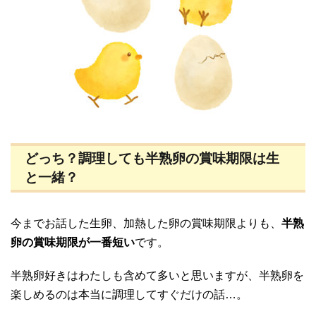
どっち？調理しても半熟卵の賞味期限は生
と一緒？
今までお話した生卵、加熱した卵の賞味期限よりも、
半熟
卵の賞味期限が一番短い
です。
半熟卵好きはわたしも含めて多いと思いますが、半熟卵を
楽しめるのは本当に調理してすぐだけの話…。