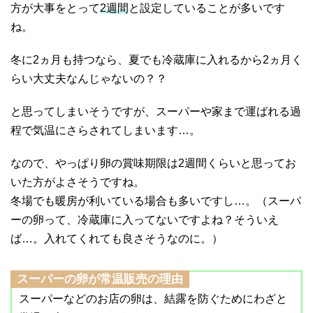
方が大事をとって
2週間
と設定していることが多いです
ね。
冬に2ヵ月も持つなら、夏でも冷蔵庫に入れるから2ヵ月く
らい大丈夫なんじゃないの？？
と思ってしまいそうですが、スーパーや家まで運ばれる過
程で気温にさらされてしまいます…。
なので、やっぱり卵の賞味期限は2週間くらいと思ってお
いた方がよさそうですね。
冬場でも暖房が利いている場合も多いですし…。（スーパ
ーの卵って、冷蔵庫に入ってないですよね？そういえ
ば…。入れてくれても良さそうなのに。）
スーパーの卵が常温販売の理由
スーパーなどのお店の卵は、結露を防ぐためにわざと