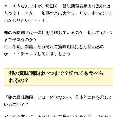
と、そうなんですが、母曰く「賞味期限表示より2週間は
もつよ！」とか、「加熱すれば大丈夫」とか、本当のとこ
ろが知りたい・・・！！
卵の賞味期限は一体何を意味しているのか、切れてもいつ
まで平気なのか？
生、半熟、加熱、それぞれで賞味期限はどう変わるの
か
・・・チェックしていきましょう！
卵の賞味期限はいつまで？切れても食べら
れるの？
「卵の賞味期限」とは一体何なのか、具体的に何を示して
いるのか？？
どうやら本当に、あれは「
生で食べられる期間
」だったと