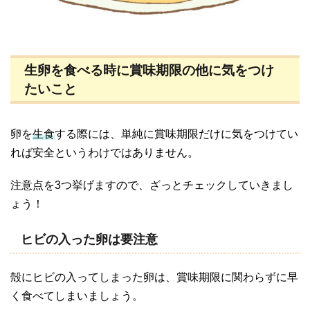
生卵を食べる時に賞味期限の他に気をつけ
たいこと
卵を
生食
する際には、単純に賞味期限だけに気をつけてい
れば安全というわけではありません。
注意点を3つ挙げますので、ざっとチェックしていきまし
ょう！
ヒビの入った卵は要注意
殻にヒビの入ってしまった卵は、賞味期限に関わらずに早
く食べてしまいましょう。