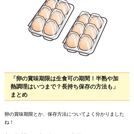
「卵の賞味期限は生食可の期間！半熟や加
熱調理はいつまで？長持ち保存の方法も」
まとめ
卵の賞味期限とか、保存方法についてよく分かりました
ね！