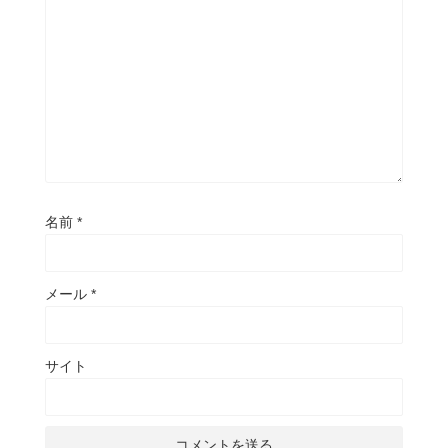
名前
*
メール
*
サイト