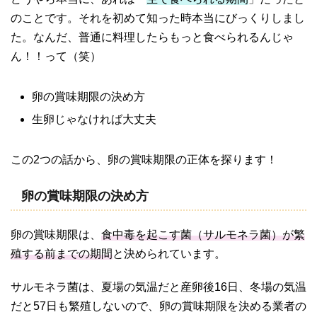
のことです。それを初めて知った時本当にびっくりしまし
た。なんだ、普通に料理したらもっと食べられるんじゃ
ん！！って（笑）
卵の賞味期限の決め方
生卵じゃなければ大丈夫
この2つの話から、卵の賞味期限の正体を探ります！
卵の賞味期限の決め方
卵の賞味期限は、
食中毒を起こす菌（サルモネラ菌）が繁
殖する前までの期間
と決められています。
サルモネラ菌は、夏場の気温だと産卵後16日、冬場の気温
だと57日も繁殖しないので、卵の賞味期限を決める業者の