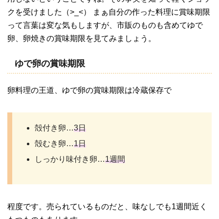
クを受けました（>_<） まぁ自分の作った料理に賞味期限
って言葉は変な気もしますが、市販のものも含めてゆで
卵、卵焼きの賞味期限を見てみましょう。
ゆで卵の賞味期限
卵料理の王道、ゆで卵の賞味期限は冷蔵保存で
殻付き卵…
3日
殻むき卵…
1日
しっかり味付き卵…
1週間
程度です。売られているものだと、味なしでも1週間近く