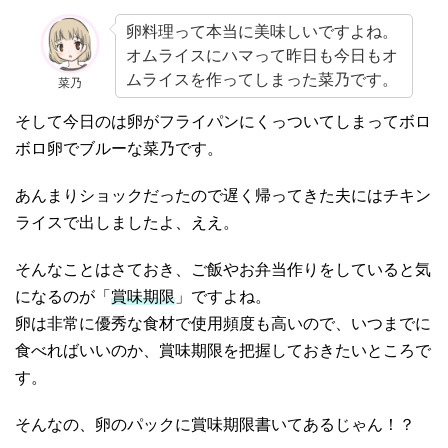
卵料理って本当に美味しいですよね。
オムライスにハマって昨日も今日もオ
ムライスを作ってしまった菜乃です。
菜乃
そして今日のは卵がフライパンにくっついてしまってボロ
ボロ卵でブルーな菜乃です。
あんまりショックだったので遅く帰ってきた夫にはチキン
ライスで出しましたよ、ええ。
そんなことはさておき、ご飯やお弁当作りをしていると気
になるのが「
賞味期限
」ですよね。
卵は非常に優秀な食材で使用頻度も高いので、いつまでに
食べればいいのか、賞味期限を把握しておきたいところで
す。
そんなの、卵のパックに賞味期限書いてあるじゃん！？