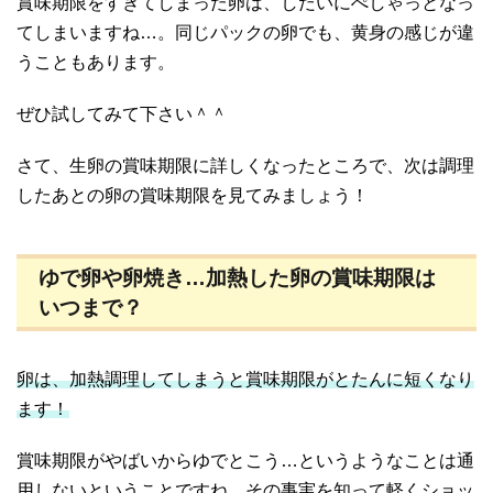
賞味期限をすぎてしまった卵は、しだいにぺしゃっとなっ
てしまいますね…。同じパックの卵でも、黄身の感じが違
うこともあります。
ぜひ試してみて下さい＾＾
さて、生卵の賞味期限に詳しくなったところで、次は調理
したあとの卵の賞味期限を見てみましょう！
ゆで卵や卵焼き…加熱した卵の賞味期限は
いつまで？
卵は、加熱調理してしまうと賞味期限がとたんに短くなり
ます！
賞味期限がやばいからゆでとこう…というようなことは通
用しないということですね。その事実を知って軽くショッ