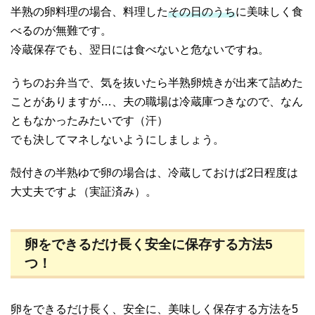
半熟の卵料理の場合、料理した
その日のうち
に美味しく食
べるのが無難です。
冷蔵保存でも、翌日には食べないと危ないですね。
うちのお弁当で、気を抜いたら半熟卵焼きが出来て詰めた
ことがありますが…、夫の職場は冷蔵庫つきなので、なん
ともなかったみたいです（汗）
でも決してマネしないようにしましょう。
殻付きの半熟ゆで卵の場合は、冷蔵しておけば2日程度は
大丈夫ですよ（実証済み）。
卵をできるだけ長く安全に保存する方法5
つ！
卵をできるだけ長く、安全に、美味しく保存する方法を5