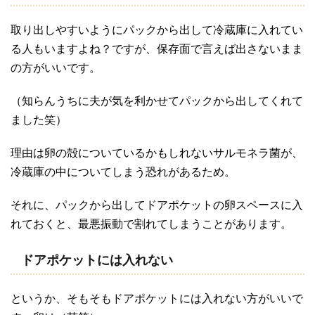
取り出しやすいようにパックから出して冷蔵庫に入れてい
る人もいますよね？ですが、保存面で言えば出さないまま
の方がいいです。
（知らんうちに夫が気を利かせてパックから出してくれて
ました笑）
理由は卵の殻についているかもしれないサルモネラ菌が、
冷蔵庫の中についてしまう恐れがあるため。
それに、パックから出してドアポケットの卵スペースに入
れておくと、最悪振動で割れてしまうことがあります。
ドアポケットには入れない
というか、そもそもドアポケットには入れない方がいいで