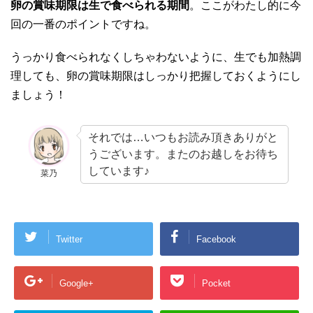
卵の賞味期限は生で食べられる期間
。ここがわたし的に今
回の一番のポイントですね。
うっかり食べられなくしちゃわないように、生でも加熱調
理しても、卵の賞味期限はしっかり把握しておくようにし
ましょう！
それでは…いつもお読み頂きありがと
うございます。またのお越しをお待ち
しています♪
菜乃
Twitter
Facebook
Google+
Pocket